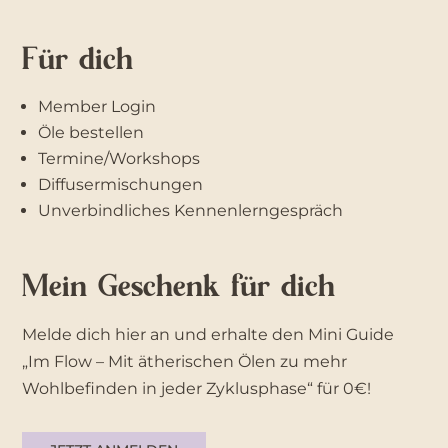
Für dich
Member Login
Öle bestellen
Termine/Workshops
Diffusermischungen
Unverbindliches Kennenlerngespräch
Mein Geschenk für dich
Melde dich hier an und erhalte den Mini Guide
„Im Flow – Mit ätherischen Ölen zu mehr
Wohlbefinden in jeder Zyklusphase“ für 0€!