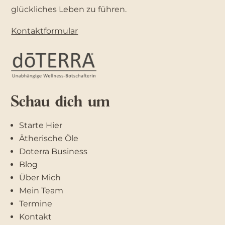
glückliches Leben zu führen.
Kontaktformular
Schau dich um
Starte Hier
Ätherische Öle
Doterra Business
Blog
Über Mich
Mein Team
Termine
Kontakt