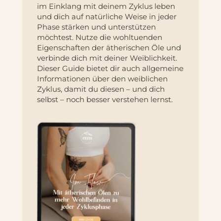
im Einklang mit deinem Zyklus leben
und dich auf natürliche Weise in jeder
Phase stärken und unterstützen
möchtest. Nutze die wohltuenden
Eigenschaften der ätherischen Öle und
verbinde dich mit deiner Weiblichkeit.
Dieser Guide bietet dir auch allgemeine
Informationen über den weiblichen
Zyklus, damit du diesen – und dich
selbst – noch besser verstehen lernst.