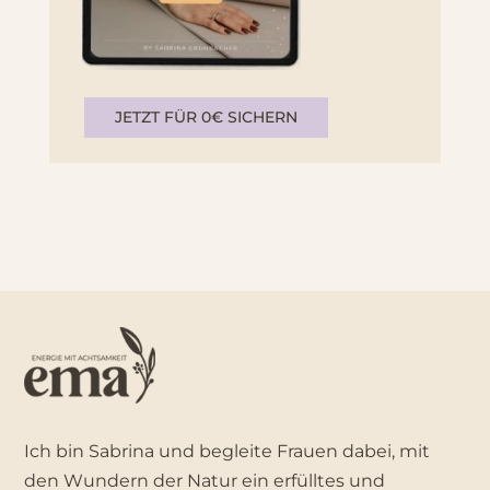
JETZT FÜR 0€ SICHERN
Ich bin Sabrina und begleite Frauen dabei, mit
den Wundern der Natur ein erfülltes und