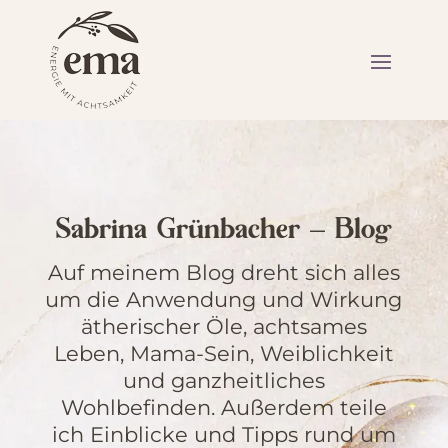
Sabrina Grünbacher – Blog
Auf meinem Blog dreht sich alles
um die Anwendung und Wirkung
ätherischer Öle, achtsames
Leben, Mama-Sein, Weiblichkeit
und ganzheitliches
Wohlbefinden. Außerdem teile
ich Einblicke und Tipps rund um