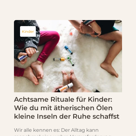
Kinder
Achtsame Rituale für Kinder:
Wie du mit ätherischen Ölen
kleine Inseln der Ruhe schaffst
Wir alle kennen es: Der Alltag kann