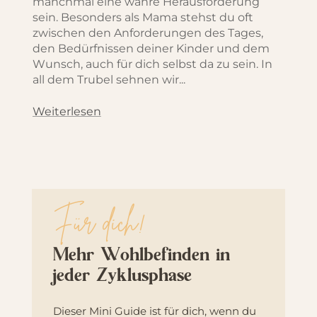
manchmal eine wahre Herausforderung
sein. Besonders als Mama stehst du oft
zwischen den Anforderungen des Tages,
den Bedürfnissen deiner Kinder und dem
Wunsch, auch für dich selbst da zu sein. In
all dem Trubel sehnen wir...
Weiterlesen
Für dich!
Mehr Wohlbefinden in
jeder Zyklusphase
Dieser Mini Guide ist für dich, wenn du