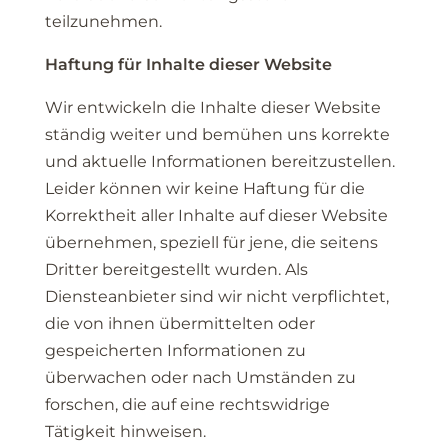
teilzunehmen.
Haftung für Inhalte dieser Website
Wir entwickeln die Inhalte dieser Website
ständig weiter und bemühen uns korrekte
und aktuelle Informationen bereitzustellen.
Leider können wir keine Haftung für die
Korrektheit aller Inhalte auf dieser Website
übernehmen, speziell für jene, die seitens
Dritter bereitgestellt wurden. Als
Diensteanbieter sind wir nicht verpflichtet,
die von ihnen übermittelten oder
gespeicherten Informationen zu
überwachen oder nach Umständen zu
forschen, die auf eine rechtswidrige
Tätigkeit hinweisen.