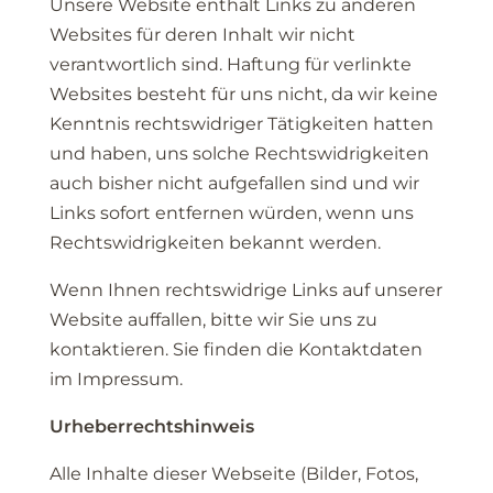
Unsere Website enthält Links zu anderen
Websites für deren Inhalt wir nicht
verantwortlich sind. Haftung für verlinkte
Websites besteht für uns nicht, da wir keine
Kenntnis rechtswidriger Tätigkeiten hatten
und haben, uns solche Rechtswidrigkeiten
auch bisher nicht aufgefallen sind und wir
Links sofort entfernen würden, wenn uns
Rechtswidrigkeiten bekannt werden.
Wenn Ihnen rechtswidrige Links auf unserer
Website auffallen, bitte wir Sie uns zu
kontaktieren. Sie finden die Kontaktdaten
im Impressum.
Urheberrechtshinweis
Alle Inhalte dieser Webseite (Bilder, Fotos,