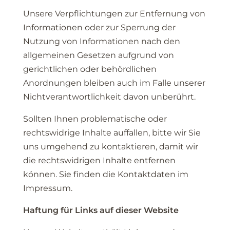
Unsere Verpflichtungen zur Entfernung von
Informationen oder zur Sperrung der
Nutzung von Informationen nach den
allgemeinen Gesetzen aufgrund von
gerichtlichen oder behördlichen
Anordnungen bleiben auch im Falle unserer
Nichtverantwortlichkeit davon unberührt.
Sollten Ihnen problematische oder
rechtswidrige Inhalte auffallen, bitte wir Sie
uns umgehend zu kontaktieren, damit wir
die rechtswidrigen Inhalte entfernen
können. Sie finden die Kontaktdaten im
Impressum.
Haftung für Links auf dieser Website