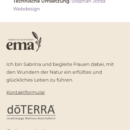
Technische Umsetzung
:
Stephan Jorda
Webdesign
Ich bin Sabrina und begleite Frauen dabei, mit
den Wundern der Natur ein erfülltes und
glückliches Leben zu führen.
Kontaktformular