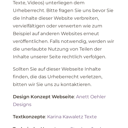
Texte, Videos) unterliegen dem
Urheberrecht. Bitte fragen Sie uns bevor Sie
die Inhalte dieser Website verbreiten,
vervielfältigen oder verwerten wie zum
Beispiel auf anderen Websites erneut
veröffentlichen. Falls notwendig, werden wir
die unerlaubte Nutzung von Teilen der
Inhalte unserer Seite rechtlich verfolgen.
Sollten Sie auf dieser Webseite Inhalte
finden, die das Urheberrecht verletzen,
bitten wir Sie uns zu kontaktieren.
Design Konzept Webseite
:
Anett Oehler
Designs
Textkonzepte
:
Karina Kawaletz Texte