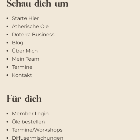
Schau dich um
Starte Hier
Ätherische Öle
Doterra Business
Blog
Über Mich
Mein Team
Termine
Kontakt
Für dich
Member Login
Öle bestellen
Termine/Workshops
Diffusermischungen