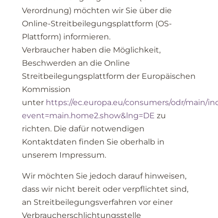
Verordnung) möchten wir Sie über die
Online-Streitbeilegungsplattform (OS-
Plattform) informieren.
Verbraucher haben die Möglichkeit,
Beschwerden an die Online
Streitbeilegungsplattform der Europäischen
Kommission
unter
https://ec.europa.eu/consumers/odr/main/in
event=main.home2.show&lng=DE
zu
richten. Die dafür notwendigen
Kontaktdaten finden Sie oberhalb in
unserem Impressum.
Wir möchten Sie jedoch darauf hinweisen,
dass wir nicht bereit oder verpflichtet sind,
an Streitbeilegungsverfahren vor einer
Verbraucherschlichtungsstelle