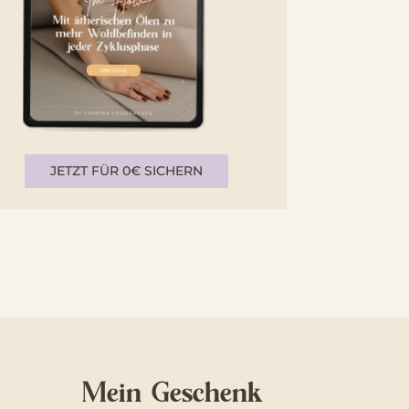
JETZT FÜR 0€ SICHERN
Mein Geschenk