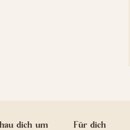
hau dich um
Für dich