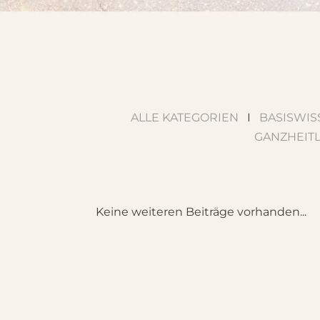
ALLE KATEGORIEN
I
BASISWIS
GANZHEIT
Keine weiteren Beiträge vorhanden...