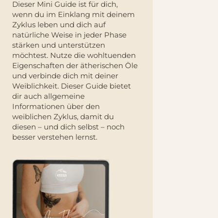
Dieser Mini Guide ist für dich,
wenn du im Einklang mit deinem
Zyklus leben und dich auf
natürliche Weise in jeder Phase
stärken und unterstützen
möchtest. Nutze die wohltuenden
Eigenschaften der ätherischen Öle
und verbinde dich mit deiner
Weiblichkeit. Dieser Guide bietet
dir auch allgemeine
Informationen über den
weiblichen Zyklus, damit du
diesen – und dich selbst – noch
besser verstehen lernst.