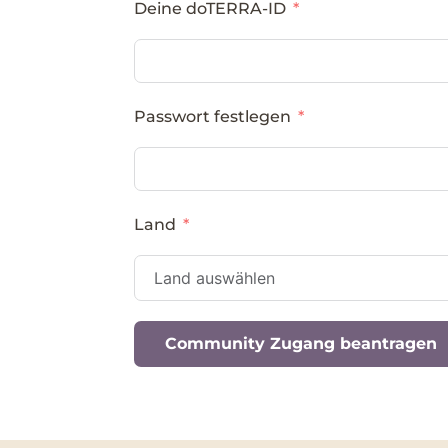
Deine doTERRA-ID
Passwort festlegen
Land
Community Zugang beantragen