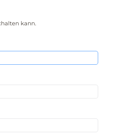
chalten kann.