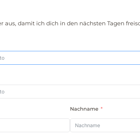
er aus, damit ich dich in den nächsten Tagen freis
Nachname