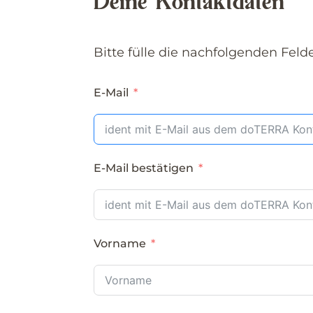
Deine Kontaktdaten
Bitte fülle die nachfolgenden Feld
E-Mail
E-Mail bestätigen
Vorname