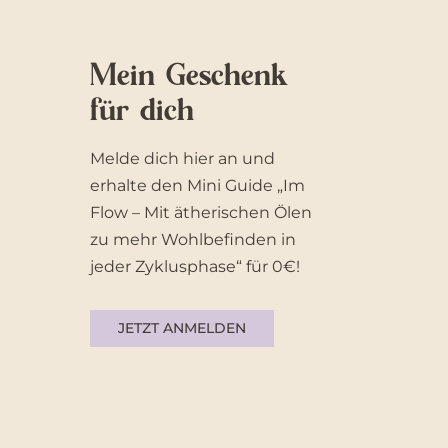
Mein Geschenk
für dich
Melde dich hier an und
erhalte den Mini Guide „Im
Flow – Mit ätherischen Ölen
zu mehr Wohlbefinden in
jeder Zyklusphase“ für 0€!
JETZT ANMELDEN