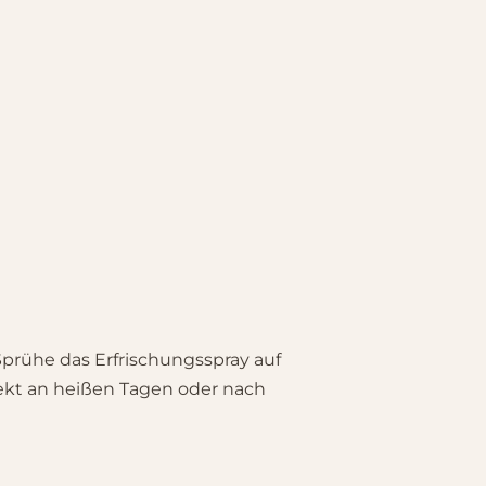
 Sprühe das Erfrischungsspray auf
rfekt an heißen Tagen oder nach