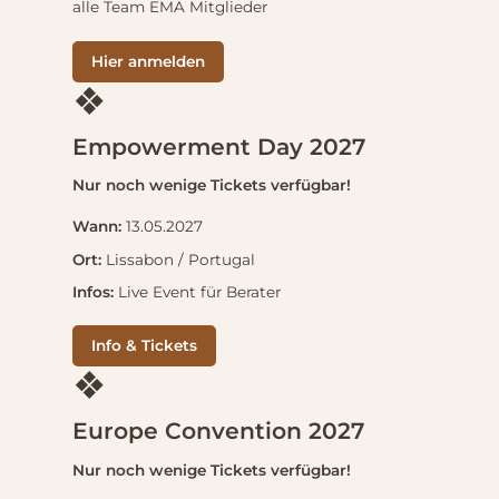
alle Team EMA Mitglieder
Hier anmelden
❖
Empowerment Day 2027
Nur noch wenige Tickets verfügbar!
Wann:
13.05.2027
Ort:
Lissabon / Portugal
Infos:
Live Event für Berater
Info & Tickets
❖
Europe Convention 2027
Nur noch wenige Tickets verfügbar!